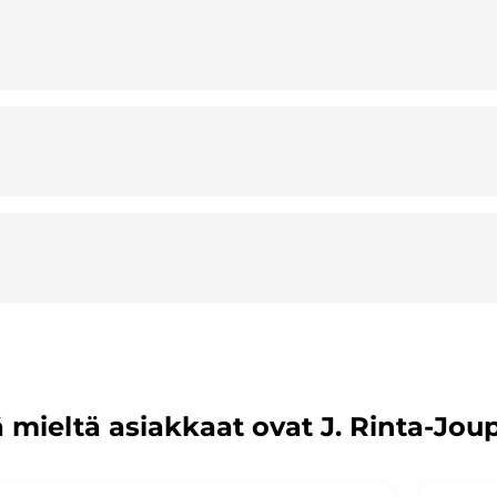
 mieltä asiakkaat ovat J. Rinta-Jou