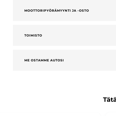
MOOTTORIPYÖRÄMYYNTI JA -OSTO
TOIMISTO
ME OSTAMME AUTOSI
Tätä