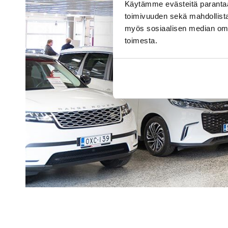
Käytämme evästeitä paranta
toimivuuden sekä mahdollista
myös sosiaalisen median om
toimesta.