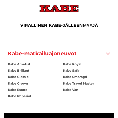
VIRALLINEN KABE-JÄLLEENMYYJÄ
Kabe-matkailuajoneuvot
Kabe Ametist
Kabe Royal
Kabe Briljant
Kabe Safir
Kabe Classic
Kabe Smaragd
Kabe Crown
Kabe Travel Master
Kabe Estate
Kabe Van
Kabe Imperial