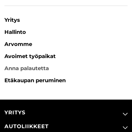
Yritys
Hallinto
Arvomme
Avoimet työpaikat
Anna palautetta
Etäkaupan peruminen
YRITYS
AUTOLIIKKEET