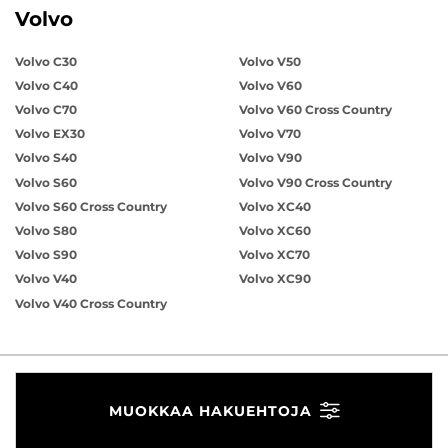
Volvo
Volvo C30
Volvo V50
Volvo C40
Volvo V60
Volvo C70
Volvo V60 Cross Country
Volvo EX30
Volvo V70
Volvo S40
Volvo V90
Volvo S60
Volvo V90 Cross Country
Volvo S60 Cross Country
Volvo XC40
Volvo S80
Volvo XC60
Volvo S90
Volvo XC70
Volvo V40
Volvo XC90
Volvo V40 Cross Country
MUOKKAA HAKUEHTOJA