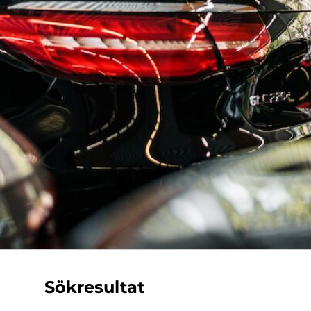
Sökresultat