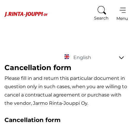
Skip to content
Search
Menu
Cancellation form
Please fill in and return this particular document in
question only in such cases, when you are willing to
cancel a contractual agreement or purchase with
the vendor, Jarmo Rinta-Jouppi Oy.
Cancellation form