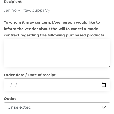
Recipient
To whom it may concern, I/we hereon would like to
inform the vendor about the will to cancel a made
contract regarding the following purchased products
Order date / Date of receipt
Outlet