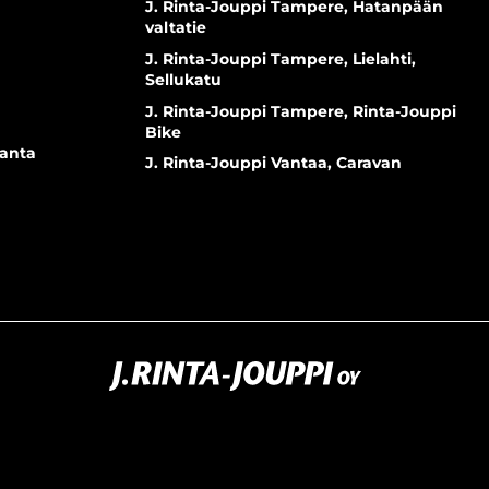
J. Rinta-Jouppi Tampere, Hatanpään
valtatie
J. Rinta-Jouppi Tampere, Lielahti,
Sellukatu
J. Rinta-Jouppi Tampere, Rinta-Jouppi
Bike
ranta
J. Rinta-Jouppi Vantaa, Caravan