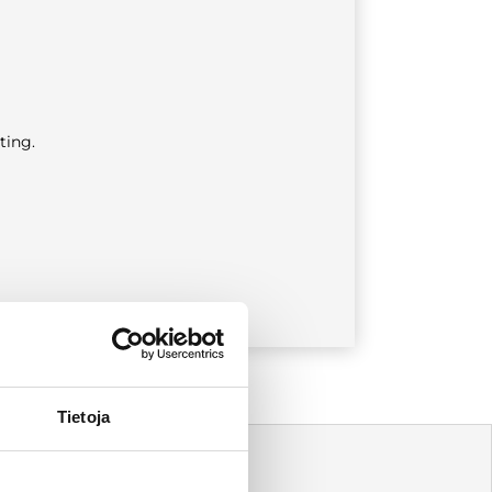
ting.
Tietoja