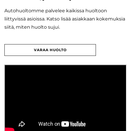
Autohuoltomme palvelee kaikissa huoltoon
liittyvissä asioissa. Katso lisää asiakkaan kokemuksia
siitä, miten huolto sujui.
VARAA HUOLTO