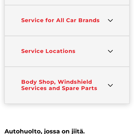
Service for All Car Brands
Service Locations
Body Shop, Windshield
Services and Spare Parts
Autohuolto, jossa on jiitä.