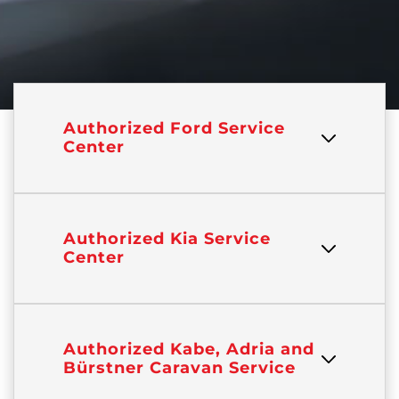
Authorized Ford Service
Center
Authorized Kia Service
Center
Authorized Kabe, Adria and
Bürstner Caravan Service