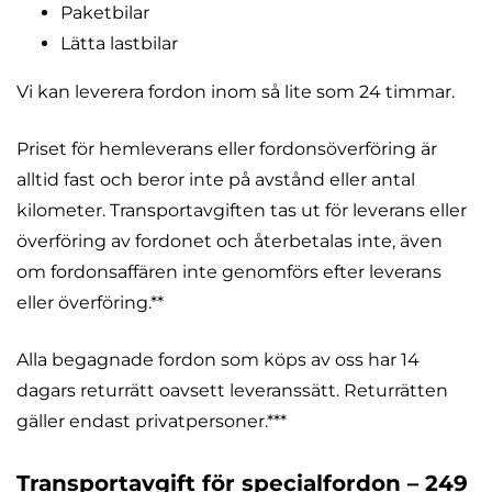
Paketbilar
Lätta lastbilar
Vi kan leverera fordon inom så lite som 24 timmar.
Priset för hemleverans eller fordonsöverföring är
alltid fast och beror inte på avstånd eller antal
kilometer. Transportavgiften tas ut för leverans eller
överföring av fordonet och återbetalas inte, även
om fordonsaffären inte genomförs efter leverans
eller överföring.**
Alla begagnade fordon som köps av oss har 14
dagars returrätt oavsett leveranssätt. Returrätten
gäller endast privatpersoner.***
Transportavgift för specialfordon – 249