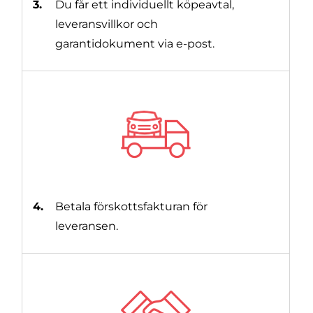
3.
Du får ett individuellt köpeavtal,
leveransvillkor och
garantidokument via e-post.
4.
Betala förskottsfakturan för
leveransen.