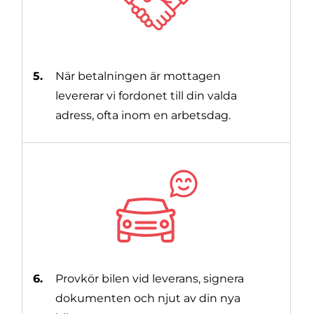
5.
När betalningen är mottagen
levererar vi fordonet till din valda
adress, ofta inom en arbetsdag.
6.
Provkör bilen vid leverans, signera
dokumenten och njut av din nya