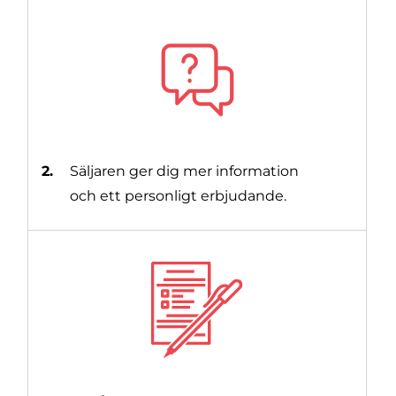
2.
Säljaren ger dig mer information
och ett personligt erbjudande.