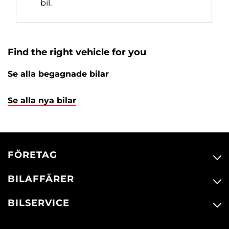
bil.
Find the right vehicle for you
Se alla begagnade bilar
Se alla nya bilar
FÖRETAG
BILAFFÄRER
BILSERVICE