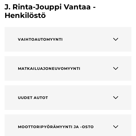
J. Rinta-Jouppi Vantaa -
Henkilöstö
VAIHTOAUTOMYYNTI
MATKAILUAJONEUVOMYYNTI
UUDET AUTOT
MOOTTORIPYÖRÄMYYNTI JA -OSTO