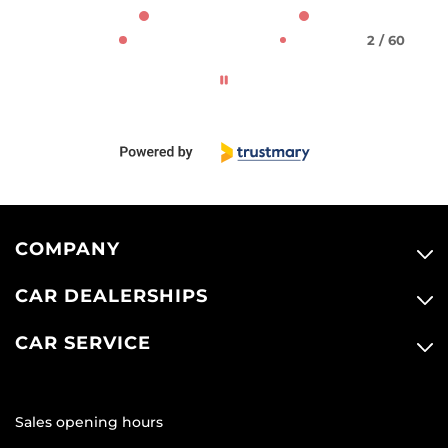
2 / 60
COMPANY
CAR DEALERSHIPS
CAR SERVICE
Sales opening hours