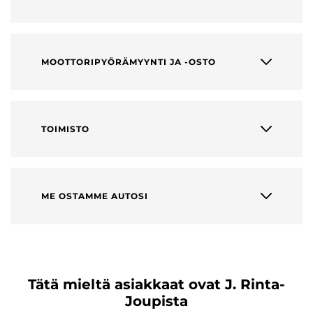
MOOTTORIPYÖRÄMYYNTI JA -OSTO
TOIMISTO
ME OSTAMME AUTOSI
Tätä mieltä asiakkaat ovat J. Rinta-
Joupista