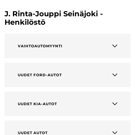
J. Rinta-Jouppi Seinäjoki -
Henkilöstö
VAIHTOAUTOMYYNTI
UUDET FORD-AUTOT
UUDET KIA-AUTOT
UUDET AUTOT