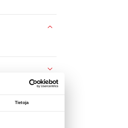
Tietoja