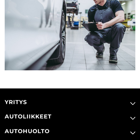
YRITYS
AUTOLIIKKEET
AUTOHUOLTO