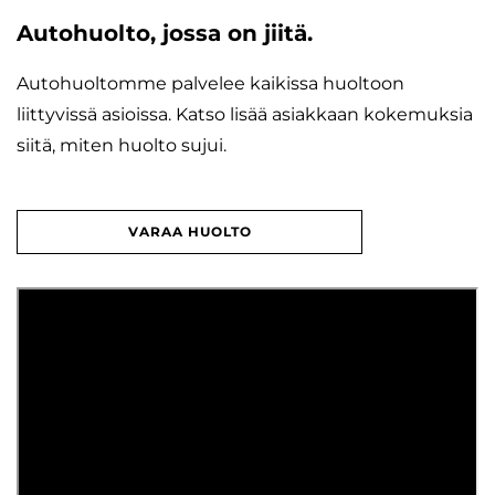
Autohuolto, jossa on jiitä.
Autohuoltomme palvelee kaikissa huoltoon
liittyvissä asioissa. Katso lisää asiakkaan kokemuksia
siitä, miten huolto sujui.
VARAA HUOLTO