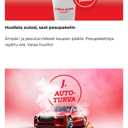
Huollata autosi, saat pesupaketin
Ämpäri ja pesutarvikkeet kaupan päälle. Pesupaketteja
rajattu erä. Varaa huolto!