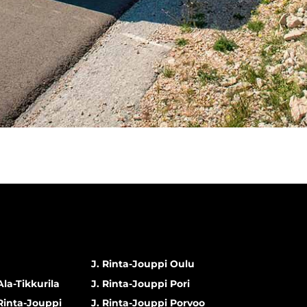
J. Rinta-Jouppi Oulu
Ala-Tikkurila
J. Rinta-Jouppi Pori
 Rinta-Jouppi
J. Rinta-Jouppi Porvoo