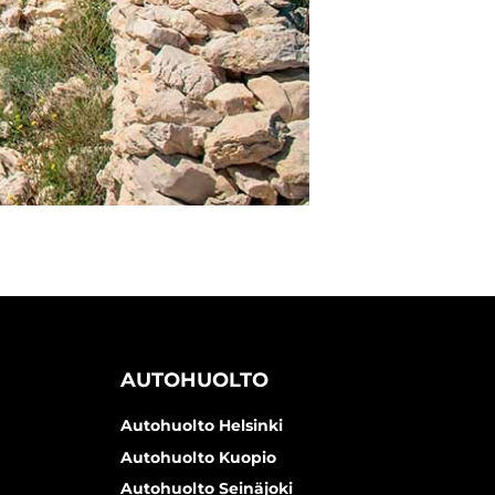
AUTOHUOLTO
Autohuolto Helsinki
Autohuolto Kuopio
Autohuolto Seinäjoki