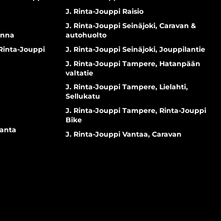
J. Rinta-Jouppi Raisio
J. Rinta-Jouppi Seinäjoki, Caravan &
inna
autohuolto
 Rinta-Jouppi
J. Rinta-Jouppi Seinäjoki, Jouppilantie
J. Rinta-Jouppi Tampere, Hatanpään
valtatie
J. Rinta-Jouppi Tampere, Lielahti,
Sellukatu
J. Rinta-Jouppi Tampere, Rinta-Jouppi
Bike
ranta
J. Rinta-Jouppi Vantaa, Caravan