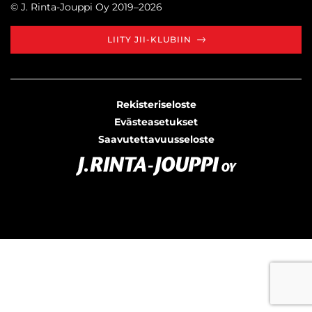
© J. Rinta-Jouppi Oy 2019–2026
LIITY JII-KLUBIIN
Rekisteriseloste
Evästeasetukset
Saavutettavuusseloste