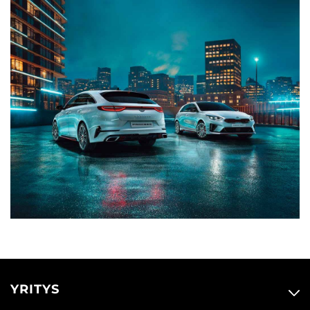
YRITYS