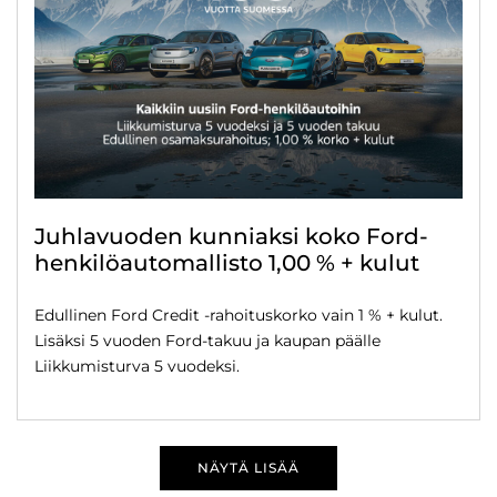
Juhlavuoden kunniaksi koko Ford-
henkilöautomallisto 1,00 % + kulut
Edullinen Ford Credit -rahoituskorko vain 1 % + kulut.
Lisäksi 5 vuoden Ford-takuu ja kaupan päälle
Liikkumisturva 5 vuodeksi.
NÄYTÄ LISÄÄ