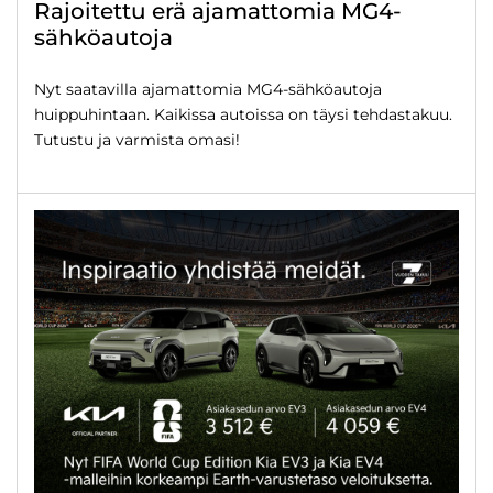
Rajoitettu erä ajamattomia MG4-
sähköautoja
Nyt saatavilla ajamattomia MG4-sähköautoja
huippuhintaan. Kaikissa autoissa on täysi tehdastakuu.
Tutustu ja varmista omasi!