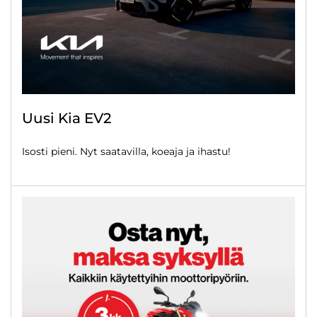
Uusi Kia EV2
Isosti pieni. Nyt saatavilla, koeaja ja ihastu!