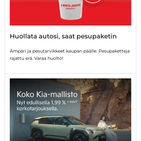
Huollata autosi, saat pesupaketin
Ämpäri ja pesutarvikkeet kaupan päälle. Pesupaketteja
rajattu erä. Varaa huolto!