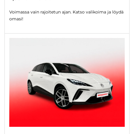
Voimassa vain rajoitetun ajan. Katso valikoima ja löydä
omasi!