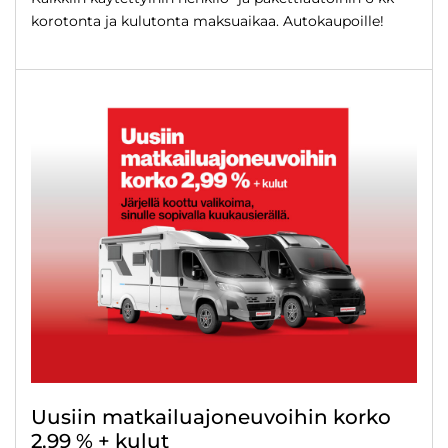
korotonta ja kulutonta maksuaikaa. Autokaupoille!
Uusiin matkailuajoneuvoihin korko
2,99 % + kulut