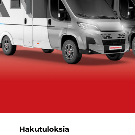
Hakutuloksia