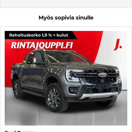
Myös sopivia sinulle
Rahoituskorko 1,9 % + kulut