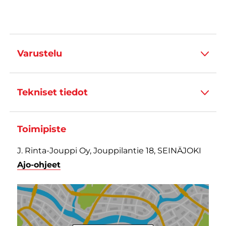
Varustelu
Tekniset tiedot
Toimipiste
J. Rinta-Jouppi Oy, Jouppilantie 18, SEINÄJOKI
Ajo-ohjeet