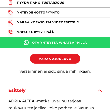
PYYDÄ RAHOITUSTARJOUS
YHTEYDENOTTOPYYNTÖ
VARAA KOEAJO TAI VIDEOESITTELY
SOITA JA KYSY LISÄÄ
OTA YHTEYTTÄ WHATSAPPILLA
VARAA AJONEUVO
Varaaminen ei sido sinua mihinkään.
Esittely
ADRIA ALTEA -matkailuvaunu tarjoaa
mukavuutta ja tilaa koko perheelle. Vaunun