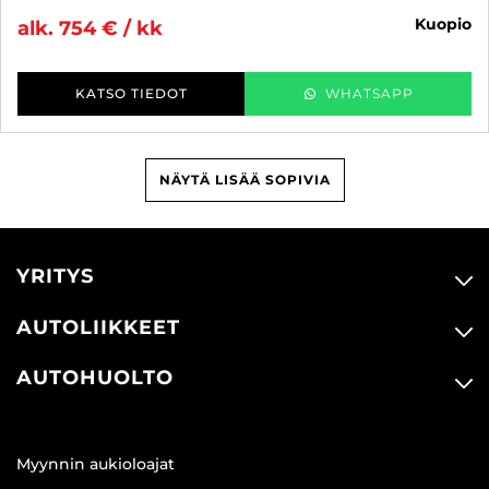
kuopio
alk. 754 € / kk
KATSO TIEDOT
WHATSAPP
NÄYTÄ LISÄÄ SOPIVIA
YRITYS
AUTOLIIKKEET
AUTOHUOLTO
Myynnin aukioloajat