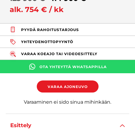
alk. 754 € / kk
PYYDÄ RAHOITUSTARJOUS
YHTEYDENOTTOPYYNTÖ
VARAA KOEAJO TAI VIDEOESITTELY
OTA YHTEYTTÄ WHATSAPPILLA
VARAA AJONEUVO
Varaaminen ei sido sinua mihinkään.
Esittely