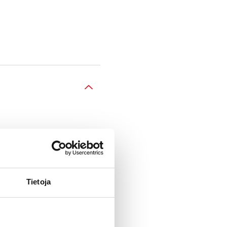
Tietoja