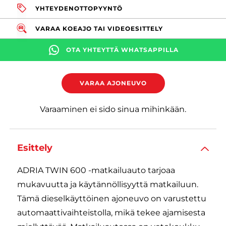
YHTEYDENOTTOPYYNTÖ
VARAA KOEAJO TAI VIDEOESITTELY
OTA YHTEYTTÄ WHATSAPPILLA
VARAA AJONEUVO
Varaaminen ei sido sinua mihinkään.
Esittely
ADRIA TWIN 600 -matkailuauto tarjoaa
mukavuutta ja käytännöllisyyttä matkailuun.
Tämä dieselkäyttöinen ajoneuvo on varustettu
automaattivaihteistolla, mikä tekee ajamisesta