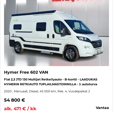
Hymer Free 602 VAN
Fiat 2,3 JTD 130 Multijet Retkeilyauto - B-kortti - LAADUKAS
HYMERIN RETKIAUTO TUPLAILMASTOINNILLA - J. autoturva
2020
, Manuaali, Diesel, 45 000 km, Rek. 4, Vuodepaikat 2
54 800 €
vantaa
alk. 471 € / kk