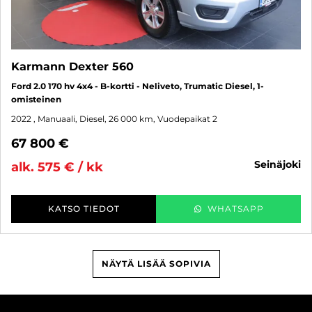
Karmann Dexter 560
Ford 2.0 170 hv 4x4 - B-kortti - Neliveto, Trumatic Diesel, 1-
omisteinen
2022
, Manuaali, Diesel, 26 000 km, Vuodepaikat 2
67 800 €
seinäjoki
alk. 575 € / kk