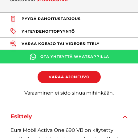
PYYDÄ RAHOITUSTARJOUS
YHTEYDENOTTOPYYNTÖ
VARAA KOEAJO TAI VIDEOESITTELY
OTA YHTEYTTÄ WHATSAPPILLA
VARAA AJONEUVO
Varaaminen ei sido sinua mihinkään.
Esittely
Eura Mobil Activa One 690 VB on käytetty