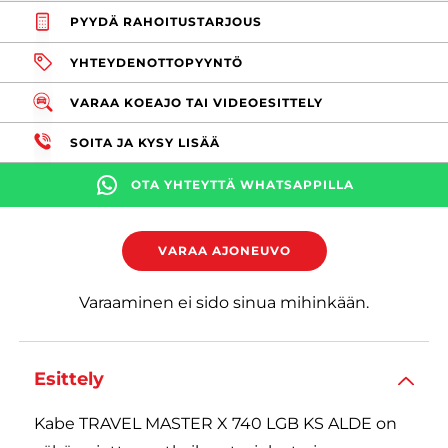
PYYDÄ RAHOITUSTARJOUS
YHTEYDENOTTOPYYNTÖ
VARAA KOEAJO TAI VIDEOESITTELY
SOITA JA KYSY LISÄÄ
OTA YHTEYTTÄ WHATSAPPILLA
VARAA AJONEUVO
Varaaminen ei sido sinua mihinkään.
Esittely
Kabe TRAVEL MASTER X 740 LGB KS ALDE on