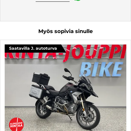
Myös sopivia sinulle
Saatavilla J. autoturva