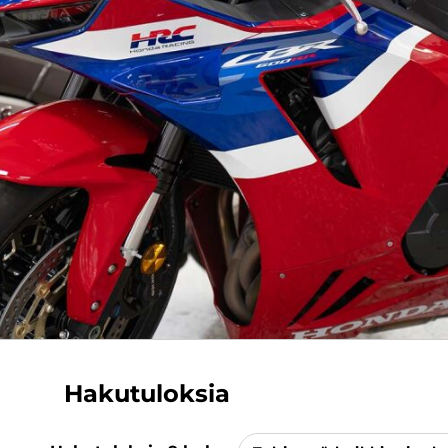
Hakutuloksia