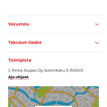
Varustelu
Tekniset tiedot
Toimipiste
J. Rinta-Jouppi Oy, Soininkatu 3, RAISIO
Ajo-ohjeet