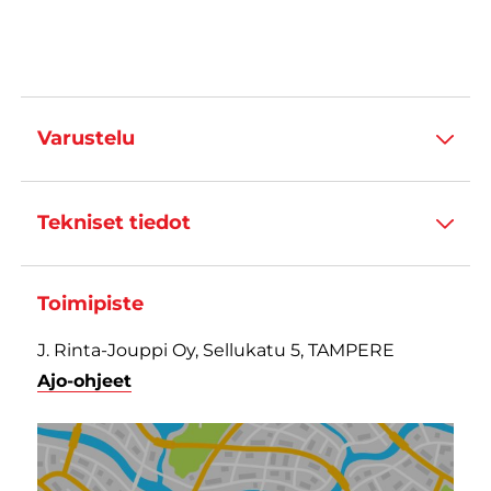
Varustelu
Tekniset tiedot
Toimipiste
J. Rinta-Jouppi Oy, Sellukatu 5, TAMPERE
Ajo-ohjeet