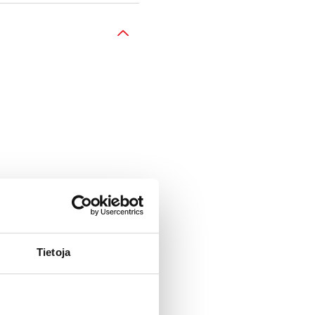
Tietoja