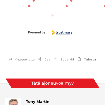
Yhteydenotto
Jaa
Suosikki
Tulosta
Tätä ajoneuvoa myy
Tony Martin