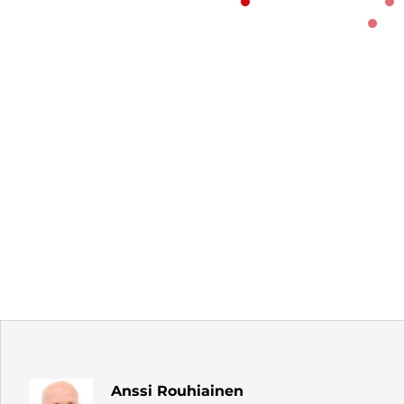
Anssi Rouhiainen