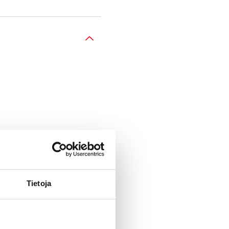
Tietoja