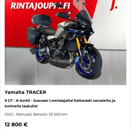
Yamaha TRACER
9 GT - A-kortti - Suoraan 1.omistajalta! Kattavasti varusteltu ja
kolmella laukulla!
2022
, Manuaali, Bensiini, 53 000 km
12 800 €