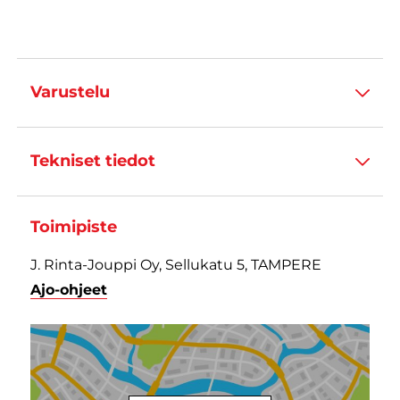
Varustelu
Tekniset tiedot
Toimipiste
J. Rinta-Jouppi Oy, Sellukatu 5, TAMPERE
Ajo-ohjeet