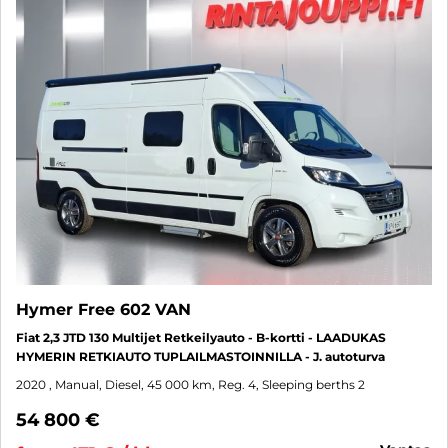
Hymer Free 602 VAN
Fiat 2,3 JTD 130 Multijet Retkeilyauto - B-kortti - LAADUKAS
HYMERIN RETKIAUTO TUPLAILMASTOINNILLA - J. autoturva
2020
, Manual, Diesel, 45 000 km, Reg. 4, Sleeping berths 2
54 800 €