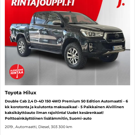
Toyota Hilux
Double Cab 2,4 D-4D 150 4WD Premium 50 Edition Automaatti - 6
kk korotonta ja kulutonta maksuaikaa! - 5 Paikkainen Alvillinen
kaksikäyttöauto ilman rajoitinta! Uudet kesärenkaat!
Polttoainkäyttöinen lisälämmitin, Suomi-auto
2019
, Automaatti, Diesel, 303 300 km