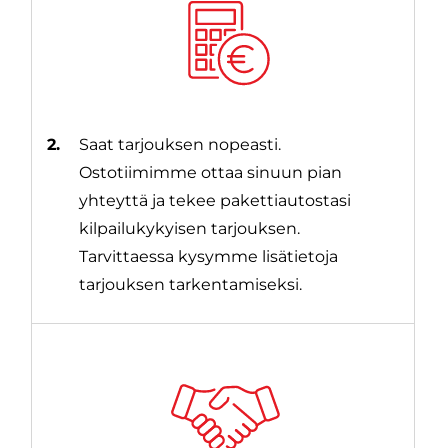
2.
Saat tarjouksen nopeasti.
Ostotiimimme ottaa sinuun pian
yhteyttä ja tekee pakettiautostasi
kilpailukykyisen tarjouksen.
Tarvittaessa kysymme lisätietoja
tarjouksen tarkentamiseksi.