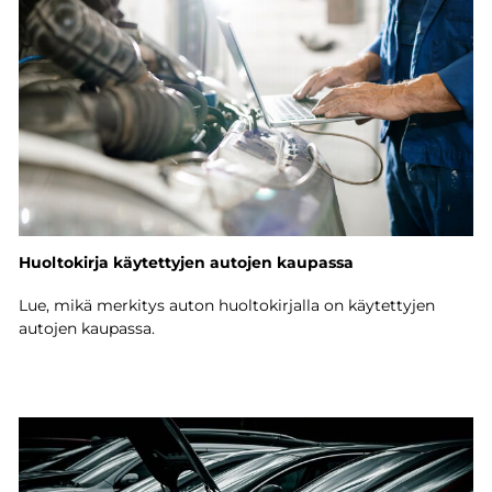
Huoltokirja käytettyjen autojen kaupassa
Lue, mikä merkitys auton huoltokirjalla on käytettyjen
autojen kaupassa.