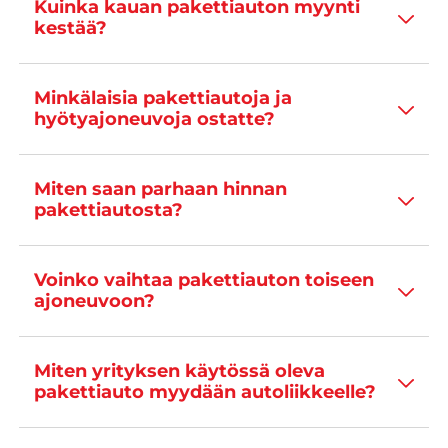
Kuinka kauan pakettiauton myynti
kestää?
Minkälaisia pakettiautoja ja
hyötyajoneuvoja ostatte?
Miten saan parhaan hinnan
pakettiautosta?
Voinko vaihtaa pakettiauton toiseen
ajoneuvoon?
Miten yrityksen käytössä oleva
pakettiauto myydään autoliikkeelle?