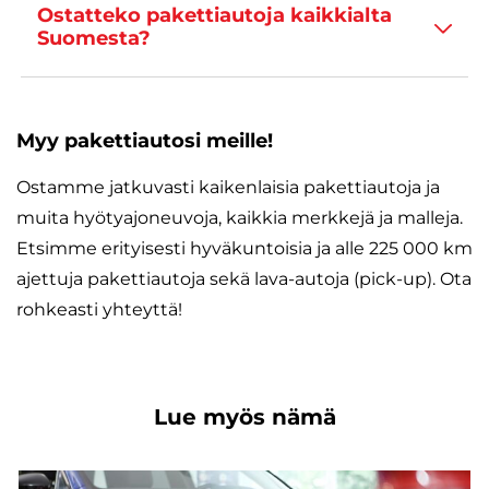
Ostatteko pakettiautoja kaikkialta
Suomesta?
Myy pakettiautosi meille!
Ostamme jatkuvasti kaikenlaisia pakettiautoja ja
muita hyötyajoneuvoja, kaikkia merkkejä ja malleja.
Etsimme erityisesti hyväkuntoisia ja alle 225 000 km
ajettuja pakettiautoja sekä lava-autoja (pick-up). Ota
rohkeasti yhteyttä!
Lue myös nämä