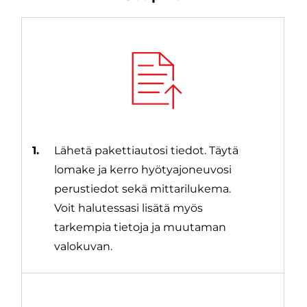
1.
Lähetä pakettiautosi tiedot. Täytä
lomake ja kerro hyötyajoneuvosi
perustiedot sekä mittarilukema.
Voit halutessasi lisätä myös
tarkempia tietoja ja muutaman
valokuvan.