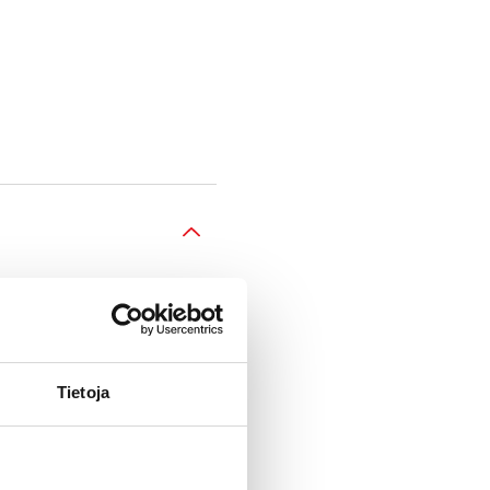
Tietoja