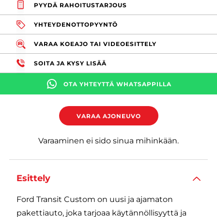
PYYDÄ RAHOITUSTARJOUS
YHTEYDENOTTOPYYNTÖ
VARAA KOEAJO TAI VIDEOESITTELY
SOITA JA KYSY LISÄÄ
OTA YHTEYTTÄ WHATSAPPILLA
VARAA AJONEUVO
Varaaminen ei sido sinua mihinkään.
Esittely
Ford Transit Custom on uusi ja ajamaton
pakettiauto, joka tarjoaa käytännöllisyyttä ja