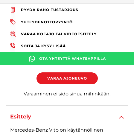
PYYDÄ RAHOITUSTARJOUS
YHTEYDENOTTOPYYNTÖ
VARAA KOEAJO TAI VIDEOESITTELY
SOITA JA KYSY LISÄÄ
OTA YHTEYTTÄ WHATSAPPILLA
VARAA AJONEUVO
Varaaminen ei sido sinua mihinkään.
Esittely
Mercedes-Benz Vito on käytännöllinen