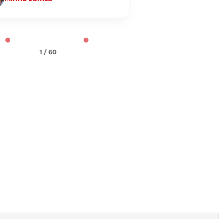
1 / 60