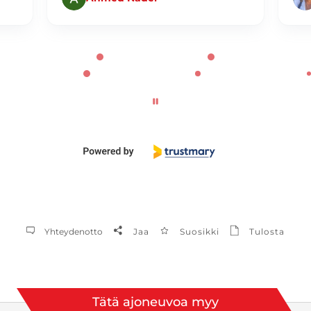
Yhteydenotto
Jaa
Suosikki
Tulosta
Tätä ajoneuvoa myy