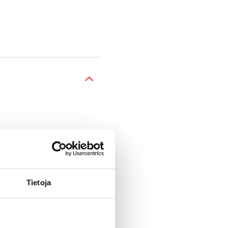
Tietoja