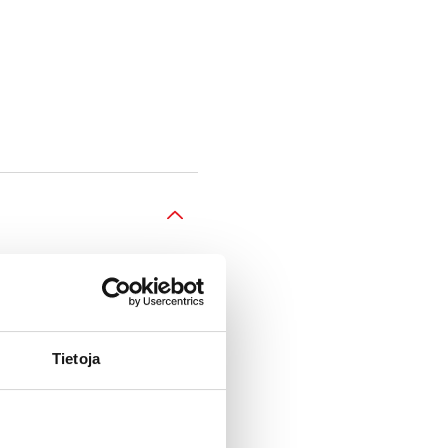
Tietoja