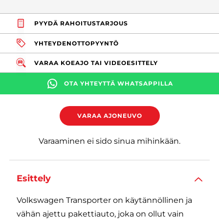
PYYDÄ RAHOITUSTARJOUS
YHTEYDENOTTOPYYNTÖ
VARAA KOEAJO TAI VIDEOESITTELY
OTA YHTEYTTÄ WHATSAPPILLA
VARAA AJONEUVO
Varaaminen ei sido sinua mihinkään.
Esittely
Volkswagen Transporter on käytännöllinen ja
vähän ajettu pakettiauto, joka on ollut vain