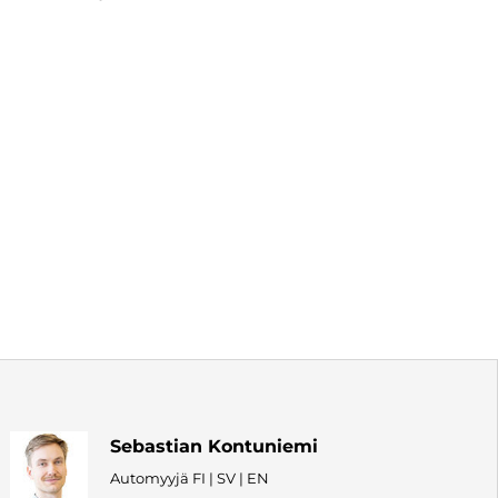
Sebastian Kontuniemi
Automyyjä FI | SV | EN