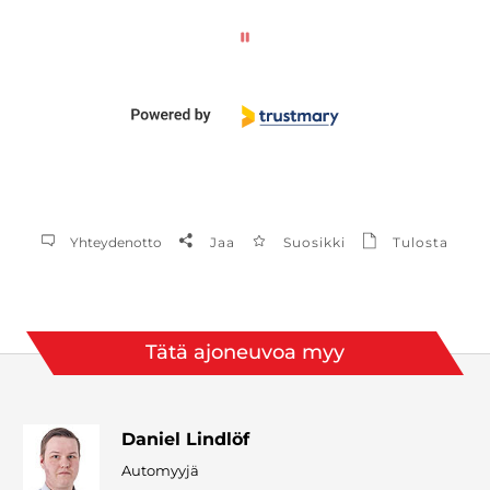
Yhteydenotto
Jaa
Suosikki
Tulosta
Tätä ajoneuvoa myy
Daniel Lindlöf
Automyyjä