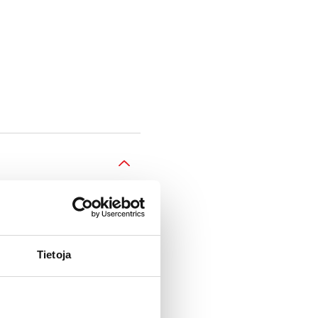
Tietoja