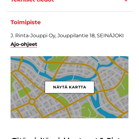
Toimipiste
J. Rinta-Jouppi Oy, Jouppilantie 18, SEINÄJOKI
Ajo-ohjeet
NÄYTÄ KARTTA