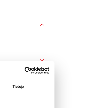
Tietoja