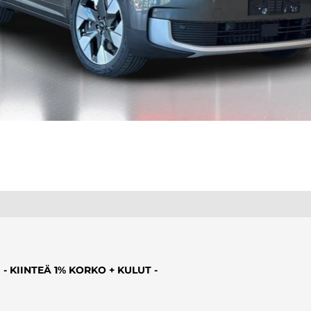
- KIINTEÄ 1% KORKO + KULUT -