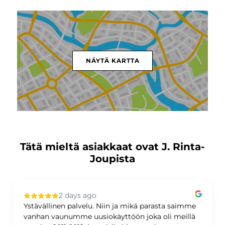
NÄYTÄ KARTTA
Tätä mieltä asiakkaat ovat J. Rinta-
Joupista
2 days ago
Ystävällinen palvelu. Niin ja mikä parasta saimme
vanhan vaunumme uusiokäyttöön joka oli meillä