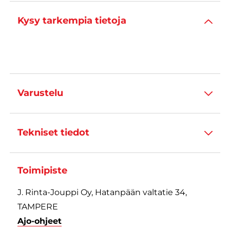
Kysy tarkempia tietoja
Varustelu
Tekniset tiedot
Toimipiste
J. Rinta-Jouppi Oy, Hatanpään valtatie 34,
TAMPERE
Ajo-ohjeet