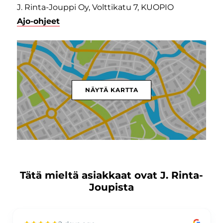
J. Rinta-Jouppi Oy, Volttikatu 7, KUOPIO
Ajo-ohjeet
NÄYTÄ KARTTA
Tätä mieltä asiakkaat ovat J. Rinta-
Joupista