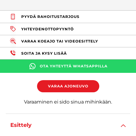
PYYDÄ RAHOITUSTARJOUS
YHTEYDENOTTOPYYNTÖ
VARAA KOEAJO TAI VIDEOESITTELY
SOITA JA KYSY LISÄÄ
OTA YHTEYTTÄ WHATSAPPILLA
VARAA AJONEUVO
Varaaminen ei sido sinua mihinkään.
Esittely