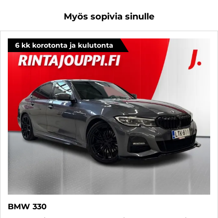
Myös sopivia sinulle
6 kk korotonta ja kulutonta
BMW 330